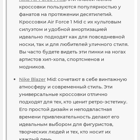
кроссовки пользуются популярностью у
фанатов на протяжении десятилетий.
Кроссовки Air Force 1 Mid с их культовым
силуэтом и удобной амортизацией
идеально подходят как для повседневной
носки, так и для любителей уличного стиля.
Вы часто будете видеть эти пинки на ногах
артистов хип-хопа, спортсменов и
модников.
Nike Blazer
Mid: сочетают в себе винтажную
атмосферу и современный стиль. Эти
универсальные кроссовки отлично
подходят для тех, кто ценит ретро-эстетику.
Его простой дизайн и неподвластная
времени привлекательность делают его
идеальным выбором для фигуристов,
творческих людей и тех, кто носит их
каждый день.