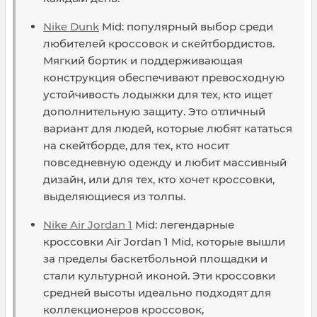
Nike Dunk
Mid: популярный выбор среди
любителей кроссовок и скейтбордистов.
Мягкий бортик и поддерживающая
конструкция обеспечивают превосходную
устойчивость лодыжки для тех, кто ищет
дополнительную защиту. Это отличный
вариант для людей, которые любят кататься
на скейтборде, для тех, кто носит
повседневную одежду и любит массивный
дизайн, или для тех, кто хочет кроссовки,
выделяющиеся из толпы.
Nike Air Jordan 1
Mid: легендарные
кроссовки Air Jordan 1 Mid, которые вышли
за пределы баскетбольной площадки и
стали культурной иконой. Эти кроссовки
средней высоты идеально подходят для
коллекционеров кроссовок,