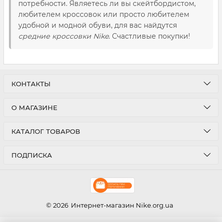
потребности. Являетесь ли вы скейтбордистом,
любителем кроссовок или просто любителем
удобной и модной обуви, для вас найдутся
средние кроссовки Nike
. Счастливые покупки!
КОНТАКТЫ
О МАГАЗИНЕ
КАТАЛОГ ТОВАРОВ
ПОДПИСКА
© 2026
Интернет-магазин Nike.org.ua