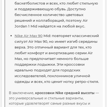
баскетболистов и всех, кто любит стильную
и поддерживающую обувь. Доступно
бесчисленное количество цветовых
решений и коллабораций, поэтому Air
Jordan 1 Mid найдется на любой вкус.
Nike Air Max 90
Mid: повторяет классический
силуэт Air Max 90, но имеет изгиб середины
верха. Это отличный вариант для тех, кто
любит комфорт и амортизацию серии Air
Max, но предпочитает немного больше
поддержки лодыжки. Эти кроссовки
идеально подходят для городских
исследователей, поклонников уличной
одежды и всех, кто ценит нотку ретро-стиля.
В заключение,
кроссовки Nike средней высоты
—
это универсальные и стильные варианты,
которые удовлетворят самые разные вкусы и