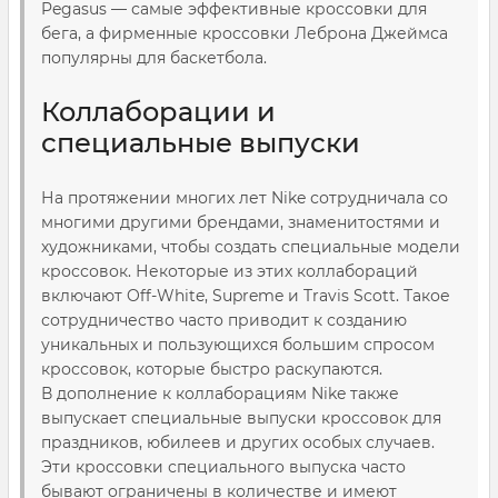
Pegasus — самые эффективные кроссовки для
бега, а фирменные кроссовки Леброна Джеймса
популярны для баскетбола.
Коллаборации и
специальные выпуски
На протяжении многих лет Nike сотрудничала со
многими другими брендами, знаменитостями и
художниками, чтобы создать специальные модели
кроссовок. Некоторые из этих коллабораций
включают Off-White, Supreme и Travis Scott. Такое
сотрудничество часто приводит к созданию
уникальных и пользующихся большим спросом
кроссовок, которые быстро раскупаются.
В дополнение к коллаборациям Nike также
выпускает специальные выпуски кроссовок для
праздников, юбилеев и других особых случаев.
Эти кроссовки специального выпуска часто
бывают ограничены в количестве и имеют