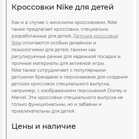
Кроссовки Nike для детей
Как и в случае с женскими кроссовками, Nike
также предлагает кроссовки, специально
разработанные для детей.
Детские кроссовки
Nike
отличаются особым дизайном и
технологиями для детей, такими как
регулируемые ремни для надежной посадки и
прочные материалы для активной игры.
Nike также сотрудничает с популярными
детскими брендами и персонажами для создания
детских кроссовок специального выпуска,
например, с изображением персонажей Disney и
Marvel. Эти кроссовки специального выпуска не
только функциональны, но и забавны и
привлекательны для детей.
Цены и наличие