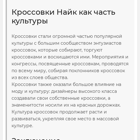
Кроссовки Найк как часть
культуры
Кроссовки стали огромной частью популярной
культуры с большим сообществом энтузиастов
кроссовок, которые собирают, торгуют
кроссовками и восхищаются ими. Мероприятия и
конгрессы, посвященные кроссовкам, проводятся
по всему миру, собирая поклонников кроссовок
из всех слоев общества.
Кроссовки также оказали большое влияние на
моду и культуру: дизайнеры высокого класса
создавали свои собственные кроссовки, а
знаменитости носили их на красных дорожках.
Культура кроссовок продолжает расти и
развиваться, укрепляя свое место в массовой
культуре.