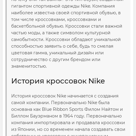
гигантом спортивной одежды Nike. Компания
наиболее известна своей спортивной обувью, в
том числе кроссовками, кроссовками и
баскетбольной обувью. Кроссовки стали важной
частью моды, а также символом культурной
самобытности. Кроссовки обладают уникальной
способностью заявить о себе, будь то смелая
цветовая гамма, уникальный дизайн или
сотрудничество с другим брендом или
знаменитостью.
История кроссовок Nike
История кроссовок Nike начинается с создания
самой компании. Первоначально Nike была
основана как Blue Ribbon Sports Филом Найтом и
Биллом Бауэрманом в 1964 году. Первоначально
компания импортировала и продавала кроссовки
из Японии, но со временем начала создавать свои
собственные кроссовки с инновационным