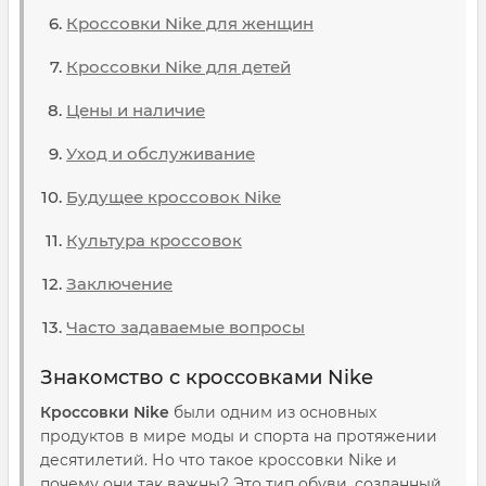
Кроссовки Nike для женщин
Кроссовки Nike для детей
Цены и наличие
Уход и обслуживание
Будущее кроссовок Nike
Культура кроссовок
Заключение
Часто задаваемые вопросы
Знакомство с кроссовками Nike
Кроссовки Nike
были одним из основных
продуктов в мире моды и спорта на протяжении
десятилетий. Но что такое кроссовки Nike и
почему они так важны? Это тип обуви, созданный