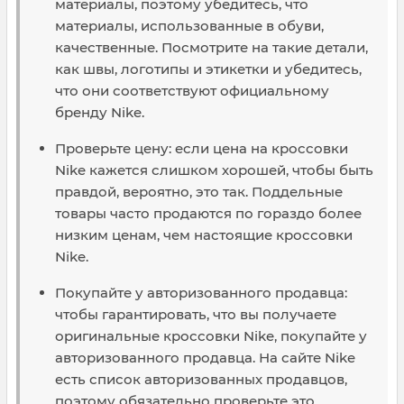
материалы, поэтому убедитесь, что
материалы, использованные в обуви,
качественные. Посмотрите на такие детали,
как швы, логотипы и этикетки и убедитесь,
что они соответствуют официальному
бренду Nike.
Проверьте цену: если цена на кроссовки
Nike кажется слишком хорошей, чтобы быть
правдой, вероятно, это так. Поддельные
товары часто продаются по гораздо более
низким ценам, чем настоящие кроссовки
Nike.
Покупайте у авторизованного продавца:
чтобы гарантировать, что вы получаете
оригинальные кроссовки Nike, покупайте у
авторизованного продавца. На сайте Nike
есть список авторизованных продавцов,
поэтому обязательно проверьте это,