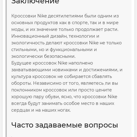
Заключение
Кроссовки Nike десятилетиями были одним из
основных продуктов как в спорте, так и в мире
моды, и их значение только продолжает расти.
Инновационный дизайн, технологии и
экологичность делают кроссовки Nike не только
стильными, но и функциональными и
экологически безопасными.
Будущее кроссовок Nike наполнено
захватывающими новинками и достижениями, и
культура кроссовок не собирается сбавлять
обороты. Независимо от того, являетесь ли вы
поклонником кроссовок или просто цените
хорошую пару обуви, ясно, что кроссовки Nike
всегда будут занимать особое место в наших
сердцах и на наших ногах.
Часто задаваемые вопросы