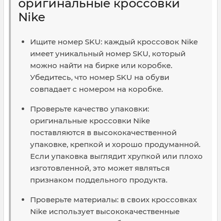
оригинальные кроссовки
Nike
Ищите номер SKU: каждый кроссовок Nike
имеет уникальный номер SKU, который
можно найти на бирке или коробке.
Убедитесь, что номер SKU на обуви
совпадает с номером на коробке.
Проверьте качество упаковки:
оригинальные кроссовки Nike
поставляются в высококачественной
упаковке, крепкой и хорошо продуманной.
Если упаковка выглядит хрупкой или плохо
изготовленной, это может являться
признаком поддельного продукта.
Проверьте материалы: в своих кроссовках
Nike использует высококачественные