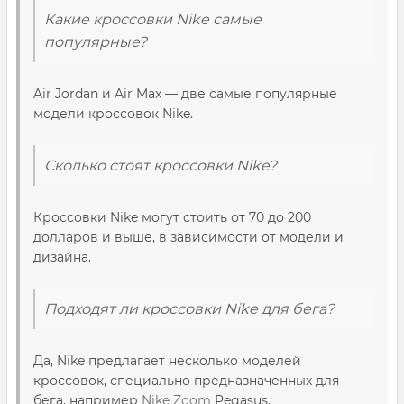
Какие кроссовки Nike самые
популярные?
Air Jordan и Air Max — две самые популярные
модели кроссовок Nike.
Сколько стоят кроссовки Nike?
Кроссовки Nike могут стоить от 70 до 200
долларов и выше, в зависимости от модели и
дизайна.
Подходят ли кроссовки Nike для бега?
Да, Nike предлагает несколько моделей
кроссовок, специально предназначенных для
бега, например
Nike Zoom
Pegasus.