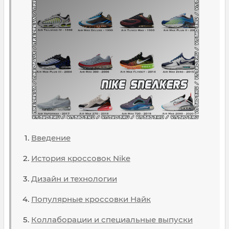
Введение
История кроссовок Nike
Дизайн и технологии
Популярные кроссовки Найк
Коллаборации и специальные выпуски