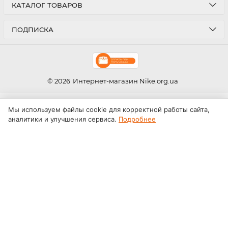
КАТАЛОГ ТОВАРОВ
ПОДПИСКА
© 2026
Интернет-магазин Nike.org.ua
Мы используем файлы cookie для корректной работы сайта,
аналитики и улучшения сервиса.
Подробнее