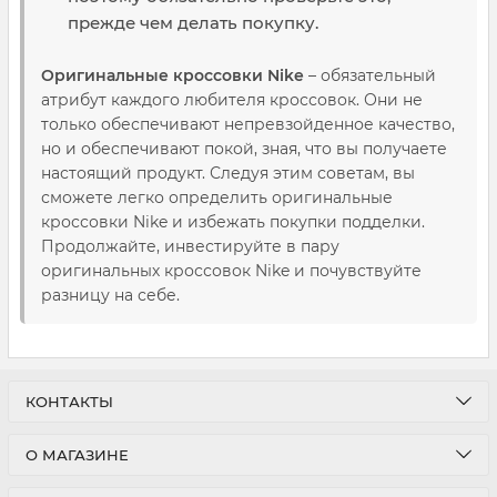
прежде чем делать покупку.
Оригинальные кроссовки Nike
– обязательный
атрибут каждого любителя кроссовок. Они не
только обеспечивают непревзойденное качество,
но и обеспечивают покой, зная, что вы получаете
настоящий продукт. Следуя этим советам, вы
сможете легко определить оригинальные
кроссовки Nike и избежать покупки подделки.
Продолжайте, инвестируйте в пару
оригинальных кроссовок Nike и почувствуйте
разницу на себе.
КОНТАКТЫ
О МАГАЗИНЕ