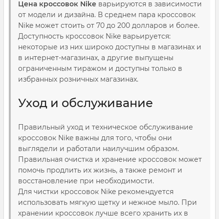
Цена кроссовок Nike
варьируются в зависимости
от модели и дизайна. В среднем пара кроссовок
Nike может стоить от 70 до 200 долларов и более.
Доступность кроссовок Nike варьируется:
некоторые из них широко доступны в магазинах и
в интернет-магазинах, а другие выпущены
ограниченным тиражом и доступны только в
избранных розничных магазинах.
Уход и обслуживание
Правильный уход и техническое обслуживание
кроссовок Nike важны для того, чтобы они
выглядели и работали наилучшим образом.
Правильная очистка и хранение кроссовок может
помочь продлить их жизнь, а также ремонт и
восстановление при необходимости.
Для чистки кроссовок Nike рекомендуется
использовать мягкую щетку и нежное мыло. При
хранении кроссовок лучше всего хранить их в