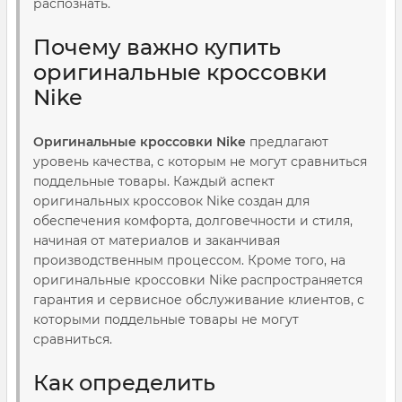
распознать.
Почему важно купить
оригинальные кроссовки
Nike
Оригинальные кроссовки Nike
предлагают
уровень качества, с которым не могут сравниться
поддельные товары. Каждый аспект
оригинальных кроссовок Nike создан для
обеспечения комфорта, долговечности и стиля,
начиная от материалов и заканчивая
производственным процессом. Кроме того, на
оригинальные кроссовки Nike распространяется
гарантия и сервисное обслуживание клиентов, с
которыми поддельные товары не могут
сравниться.
Как определить