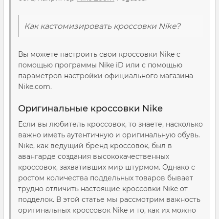
Как кастомизировать кроссовки Nike?
Вы можете настроить свои кроссовки Nike с
помощью программы Nike iD или с помощью
параметров настройки официального магазина
Nike.com.
Оригинальные кроссовки Nike
Если вы любитель кроссовок, то знаете, насколько
важно иметь аутентичную и оригинальную обувь.
Nike, как ведущий бренд кроссовок, был в
авангарде создания высококачественных
кроссовок, захвативших мир штурмом. Однако с
ростом количества поддельных товаров бывает
трудно отличить настоящие кроссовки Nike от
подделок. В этой статье мы рассмотрим важность
оригинальных кроссовок Nike и то, как их можно