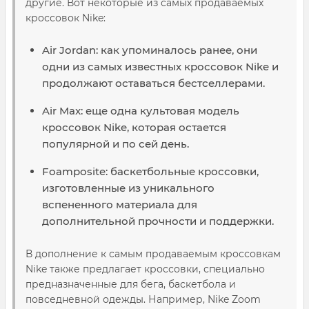
другие. Вот некоторые из самых продаваемых
кроссовок Nike:
Air Jordan: как упоминалось ранее, они
одни из самых известных кроссовок Nike и
продолжают оставаться бестселлерами.
Air Max: еще одна культовая модель
кроссовок Nike, которая остается
популярной и по сей день.
Foamposite: баскетбольные кроссовки,
изготовленные из уникального
вспененного материала для
дополнительной прочности и поддержки.
В дополнение к самым продаваемым кроссовкам
Nike также предлагает кроссовки, специально
предназначенные для бега, баскетбола и
повседневной одежды. Например, Nike Zoom