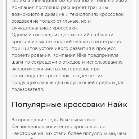
своим инновационным дизайном и технологиями.
Компания постоянно расширяет границы
возможного в дизайне и технологиях кроссовок,
создавая не только стильные, но и
функциональные кроссовки.
Одним из последних достижений в области
кроссовочных технологий является интеграция
принципов устойчивого развития в процесс
проектирования. Компания Nike предприняла
шаги по сокращению отходов и использованию
экологически чистых материалов при
производстве кроссовок, что делает их
продукцию лучше для окружающей среды и для
пользователя.
Популярные кроссовки Найк
За прошедшие годы Nike выпустила
бесчисленное количество кроссовок, но
некоторые из них стали более популярными, чем