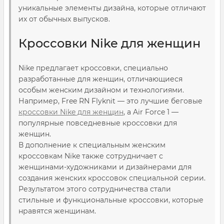
уникальные элементы дизайна, которые отличают
их от обычных выпусков.
Кроссовки Nike для женщин
Nike предлагает кроссовки, специально
разработанные для женщин, отличающиеся
особым женским дизайном и технологиями.
Например, Free RN Flyknit — это лучшие беговые
кроссовки Nike для женщин
, а Air Force 1 —
популярные повседневные кроссовки для
женщин.
В дополнение к специальным женским
кроссовкам Nike также сотрудничает с
женщинами-художниками и дизайнерами для
создания женских кроссовок специальной серии.
Результатом этого сотрудничества стали
стильные и функциональные кроссовки, которые
нравятся женщинам.