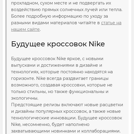
прохладном, сухом месте и не подвергать их
воздействию прямых солнечных лучей или тепла.
Более подробную информацию по уходу за
разными видами материалов читайте в
статье на
нашем сайте
.
Будущее кроссовок Nike
Будущее кроссовок Nike яркое, с новыми
выпусками и достижениями в дизайне и
технологиях, которые постоянно находятся на
горизонте. Nike всегда раздвигает границы
возможного, создавая кроссовки, которые не
только стильны, но также функциональны и
экологичны.
Предстоящие релизы включают новые расцветки
и дизайны популярных кроссовок, а также новые
технологические инновации. Будущее кроссовок
Nike, несомненно, будет наполнено
захватывающими новинками и коллаборациями.