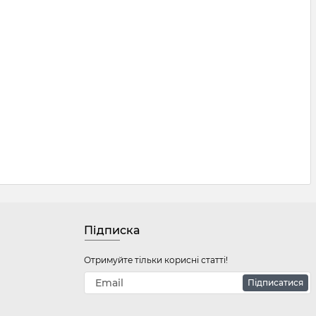
Підписка
Отримуйте тільки корисні статті!
Підписатися