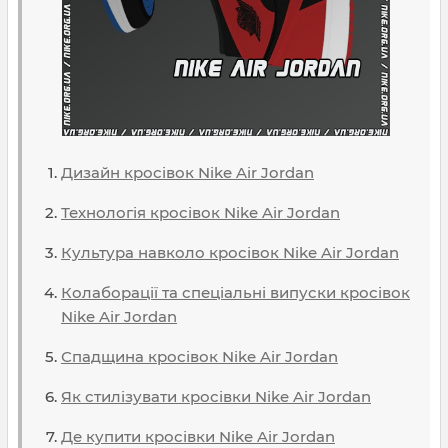
Дизайн кросівок Nike Air Jordan
Технологія кросівок Nike Air Jordan
Культура навколо кросівок Nike Air Jordan
Колаборації та спеціальні випуски кросівок
Nike Air Jordan
Спадщина кросівок Nike Air Jordan
Як стилізувати кросівки Nike Air Jordan
Де купити кросівки Nike Air Jordan