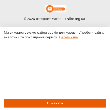
© 2026
Інтернет-магазин Nike.org.ua
Ми використовуємо файли cookie для коректної роботи сайту,
аналітики та покращення сервісу.
Детальніше
Прийняти