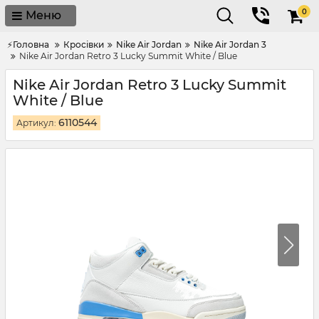
0
Меню
⚡Головна
Кросівки
Nike Air Jordan
Nike Air Jordan 3
Nike Air Jordan Retro 3 Lucky Summit White / Blue
Nike Air Jordan Retro 3 Lucky Summit
White / Blue
6110544
Артикул: