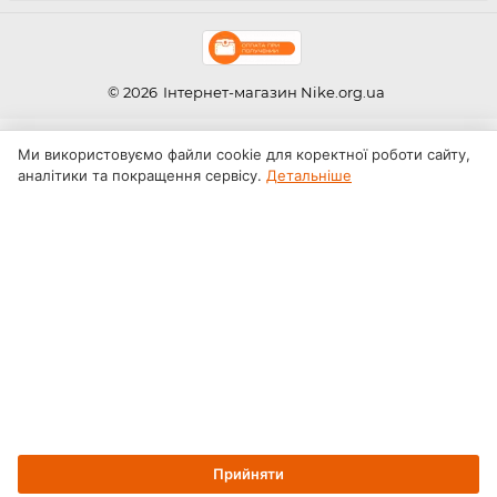
© 2026
Інтернет-магазин Nike.org.ua
Ми використовуємо файли cookie для коректної роботи сайту,
аналітики та покращення сервісу.
Детальніше
Прийняти