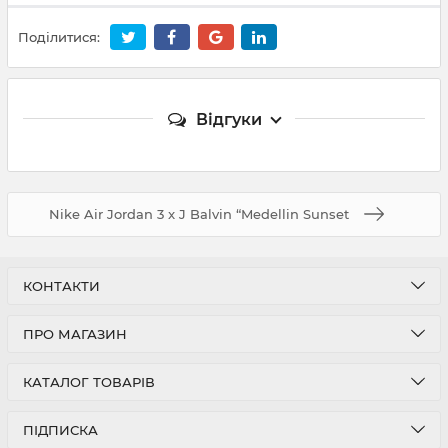
Поділитися:
Відгуки
Nike Air Jordan 3 x J Balvin “Medellin Sunset
КОНТАКТИ
ПРО МАГАЗИН
КАТАЛОГ ТОВАРІВ
ПІДПИСКА