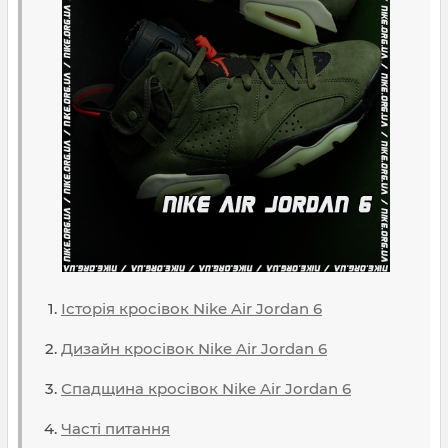
Історія кросівок Nike Air Jordan 6
Дизайн кросівок Nike Air Jordan 6
Спадщина кросівок Nike Air Jordan 6
Часті питання