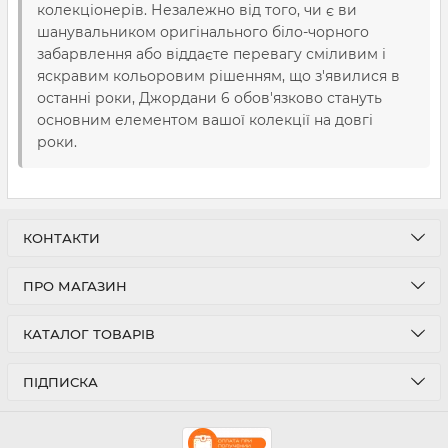
колекціонерів. Незалежно від того, чи є ви
шанувальником оригінального біло-чорного
забарвлення або віддаєте перевагу сміливим і
яскравим кольоровим рішенням, що з'явилися в
останні роки, Джордани 6 обов'язково стануть
основним елементом вашої колекції на довгі
роки.
КОНТАКТИ
ПРО МАГАЗИН
КАТАЛОГ ТОВАРІВ
ПІДПИСКА