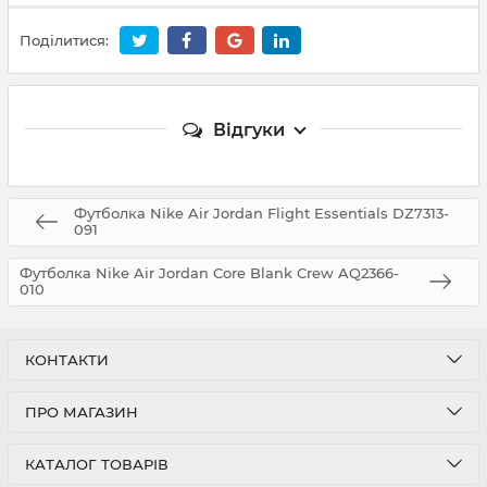
Поділитися:
Відгуки
Футболка Nike Air Jordan Flight Essentials DZ7313-
091
Футболка Nike Air Jordan Core Blank Crew AQ2366-
010
КОНТАКТИ
ПРО МАГАЗИН
КАТАЛОГ ТОВАРІВ