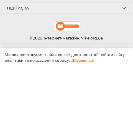
ПІДПИСКА
© 2026
Інтернет-магазин Nike.org.ua
Ми використовуємо файли cookie для коректної роботи сайту,
аналітики та покращення сервісу.
Детальніше