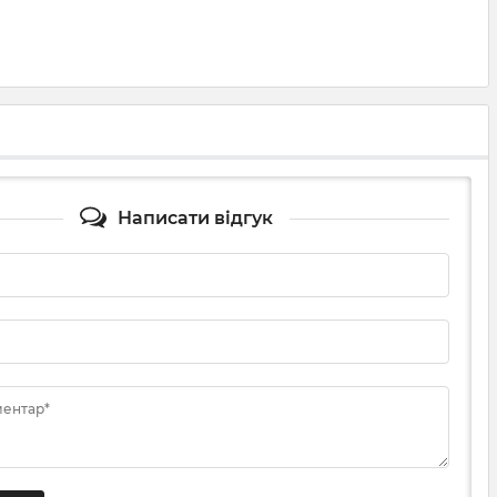
Написати відгук
ментар*