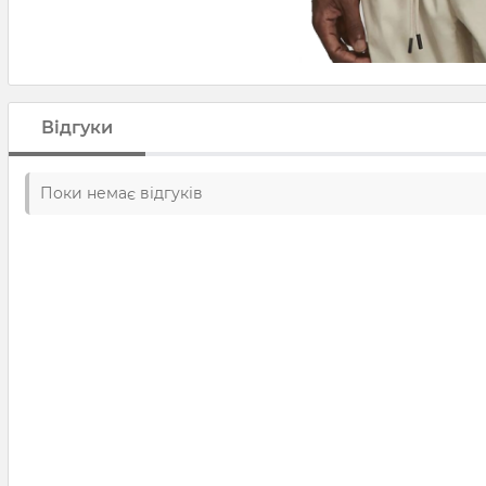
Відгуки
Поки немає відгуків