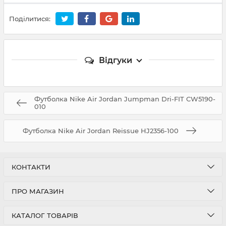
Поділитися:
Відгуки
Футболка Nike Air Jordan Jumpman Dri-FIT CW5190-
010
Футболка Nike Air Jordan Reissue HJ2356-100
КОНТАКТИ
ПРО МАГАЗИН
КАТАЛОГ ТОВАРІВ