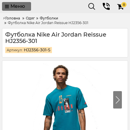
0
Меню
⚡Головна
Одяг
Футболки
Футболка Nike Air Jordan Reissue HJ2356-301
Футболка Nike Air Jordan Reissue
HJ2356-301
HJ2356-301-S
Артикул: