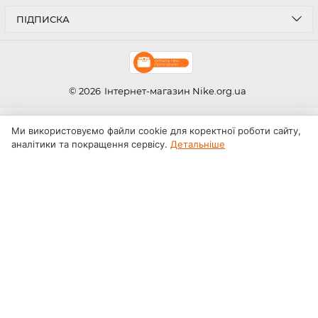
ПІДПИСКА
© 2026
Інтернет-магазин Nike.org.ua
Ми використовуємо файли cookie для коректної роботи сайту,
аналітики та покращення сервісу.
Детальніше