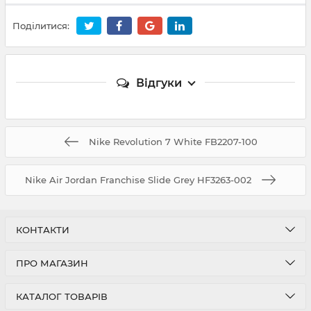
Поділитися:
Відгуки
Nike Revolution 7 White FB2207-100
Nike Air Jordan Franchise Slide Grey HF3263-002
КОНТАКТИ
ПРО МАГАЗИН
КАТАЛОГ ТОВАРІВ