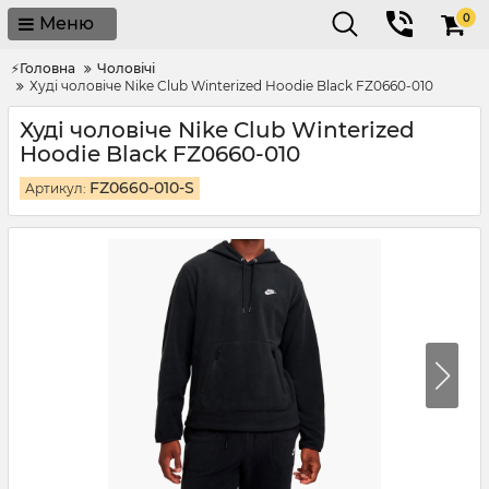
0
Меню
⚡Головна
Чоловічі
Худі чоловіче Nike Club Winterized Hoodie Black FZ0660-010
Худі чоловіче Nike Club Winterized
Hoodie Black FZ0660-010
FZ0660-010-S
Артикул: