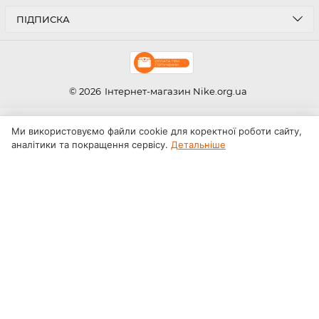
ПІДПИСКА
© 2026
Інтернет-магазин Nike.org.ua
Ми використовуємо файли cookie для коректної роботи сайту,
аналітики та покращення сервісу.
Детальніше