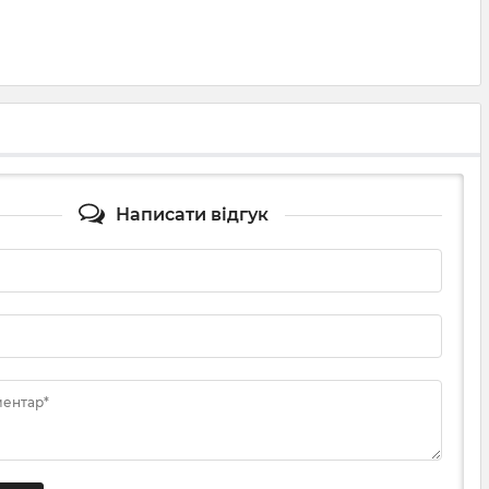
Написати відгук
ментар*