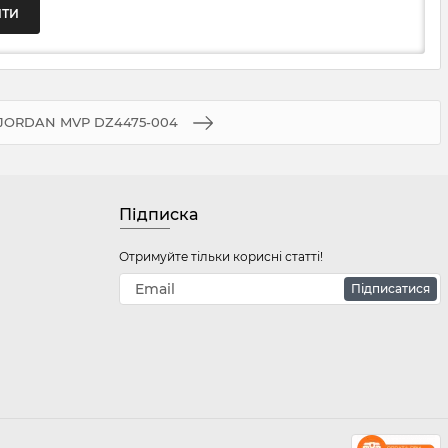
JORDAN MVP DZ4475-004
Підписка
Отримуйте тільки корисні статті!
Підписатися