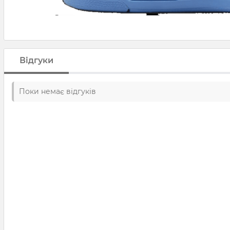
Відгуки
Поки немає відгуків