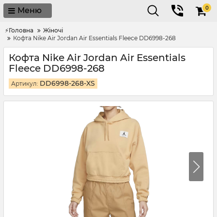
0
Меню
⚡Головна
Жіночі
Кофта Nike Air Jordan Air Essentials Fleece DD6998-268
Кофта Nike Air Jordan Air Essentials
Fleece DD6998-268
DD6998-268-XS
Артикул: