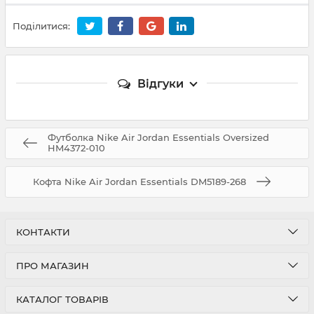
Поділитися:
Відгуки
Футболка Nike Air Jordan Essentials Oversized
HM4372-010
Кофта Nike Air Jordan Essentials DM5189-268
КОНТАКТИ
ПРО МАГАЗИН
КАТАЛОГ ТОВАРІВ