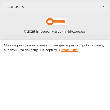
ПІДПИСКА
© 2026
Інтернет-магазин Nike.org.ua
Ми використовуємо файли cookie для коректної роботи сайту,
аналітики та покращення сервісу.
Детальніше