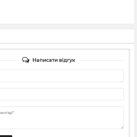
Написати відгук
ментар*