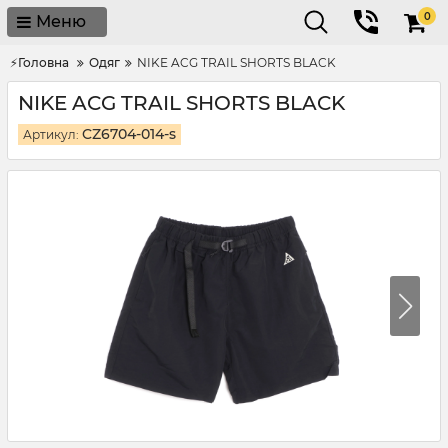
0
Меню
⚡Головна
Одяг
NIKE ACG TRAIL SHORTS BLACK
NIKE ACG TRAIL SHORTS BLACK
CZ6704-014-s
Артикул: