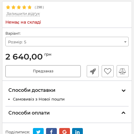
(
298
)
Залишити відгук
Немає на складі
Варіант:
Розмір: S
2 640,00
грн
Предзаказ
Способи доставки
Самовивіз з Нової пошти
Способи оплати
Поділитися: