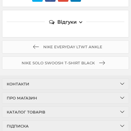
Відгуки
NIKE EVERYDAY LTWT ANKLE
NIKE SOLO SWOOSH T-SHIRT BLACK
КОНТАКТИ
ПРО МАГАЗИН
КАТАЛОГ ТОВАРІВ
ПІДПИСКА