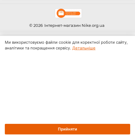
© 2026
Інтернет-магазин Nike.org.ua
Ми використовуємо файли cookie для коректної роботи сайту,
аналітики та покращення сервісу.
Детальніше
Прийняти