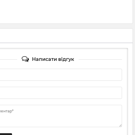
Написати відгук
ментар*