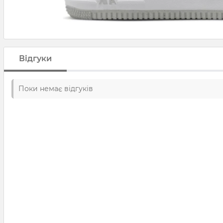
Відгуки
Поки немає відгуків