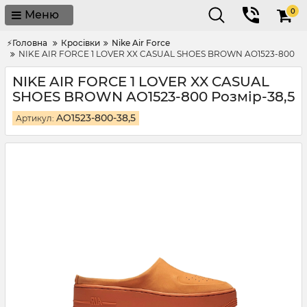
0
Меню
⚡Головна
Кросівки
Nike Air Force
NIKE AIR FORCE 1 LOVER XX CASUAL SHOES BROWN AO1523-800
NIKE AIR FORCE 1 LOVER XX CASUAL
SHOES BROWN AO1523-800 Розмір-38,5
AO1523-800-38,5
Артикул: