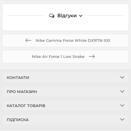
Відгуки
Nike Gamma Force White DX9176-100
Nike Аir Force 1 Low Snake
КОНТАКТИ
ПРО МАГАЗИН
КАТАЛОГ ТОВАРІВ
ПІДПИСКА