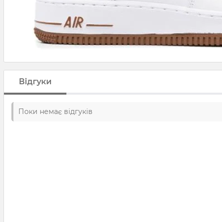
Відгуки
Поки немає відгуків