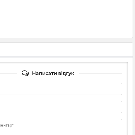
Написати відгук
ментар*