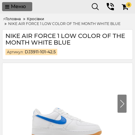
0
Меню
⚡Головна
Кросівки
NIKE AIR FORCE 1 LOW COLOR OF THE MONTH WHITE BLUE
NIKE AIR FORCE 1 LOW COLOR OF THE
MONTH WHITE BLUE
DJ3911-101-42.5
Артикул: