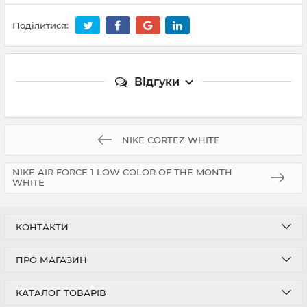
Поділитися:
Відгуки
NIKE CORTEZ WHITE
NIKE AIR FORCE 1 LOW COLOR OF THE MONTH
WHITE
КОНТАКТИ
ПРО МАГАЗИН
КАТАЛОГ ТОВАРІВ