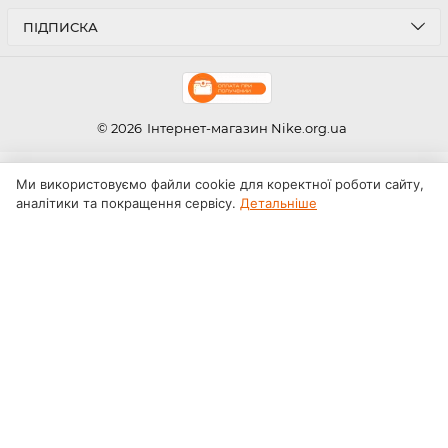
ПІДПИСКА
© 2026
Інтернет-магазин Nike.org.ua
Ми використовуємо файли cookie для коректної роботи сайту,
аналітики та покращення сервісу.
Детальніше