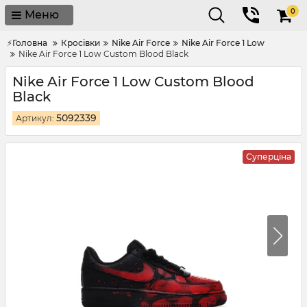
0
Меню
⚡Головна
Кросівки
Nike Air Force
Nike Air Force 1 Low
Nike Air Force 1 Low Custom Blood Black
Nike Air Force 1 Low Custom Blood
Black
5092339
Артикул:
Суперціна