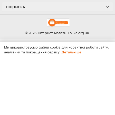
ПІДПИСКА
© 2026
Інтернет-магазин Nike.org.ua
Ми використовуємо файли cookie для коректної роботи сайту,
аналітики та покращення сервісу.
Детальніше