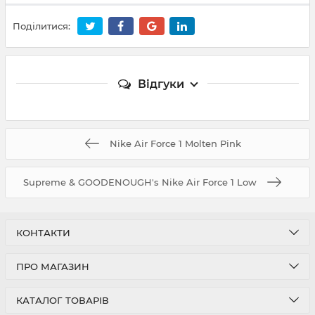
Поділитися:
Відгуки
Nike Air Force 1 Molten Pink
Supreme & GOODENOUGH's Nike Air Force 1 Low
КОНТАКТИ
ПРО МАГАЗИН
КАТАЛОГ ТОВАРІВ