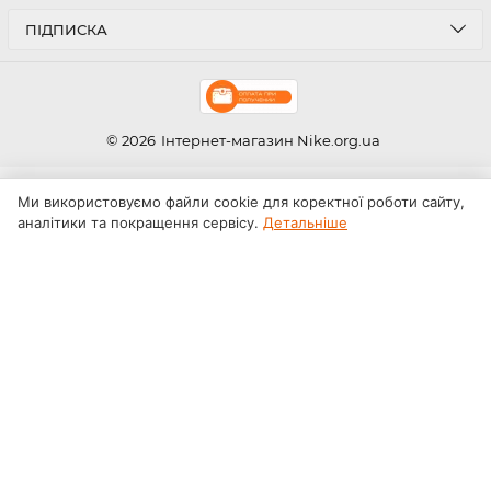
ПІДПИСКА
© 2026
Інтернет-магазин Nike.org.ua
Ми використовуємо файли cookie для коректної роботи сайту,
аналітики та покращення сервісу.
Детальніше