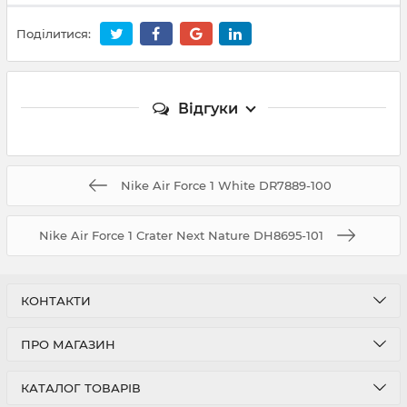
Поділитися:
Відгуки
Nike Air Force 1 White DR7889-100
Nike Air Force 1 Crater Next Nature DH8695-101
КОНТАКТИ
ПРО МАГАЗИН
КАТАЛОГ ТОВАРІВ