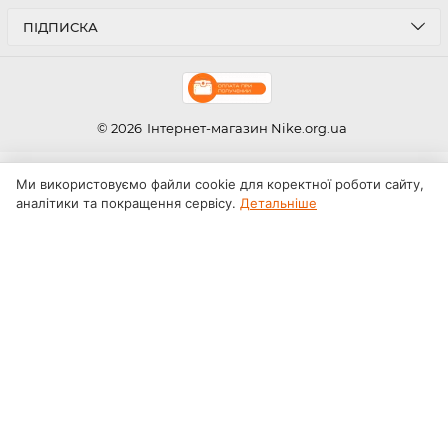
ПІДПИСКА
© 2026
Інтернет-магазин Nike.org.ua
Ми використовуємо файли cookie для коректної роботи сайту,
аналітики та покращення сервісу.
Детальніше