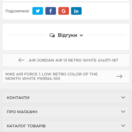
Поділитися:
Відгуки
AIR JORDAN AIR 13 RETRO WHITE 414571-167
NIKE AIR FORCE 1 LOW RETRO COLOR OF THE
MONTH WHITE FN5924-100
КОНТАКТИ
ПРО МАГАЗИН
КАТАЛОГ ТОВАРІВ