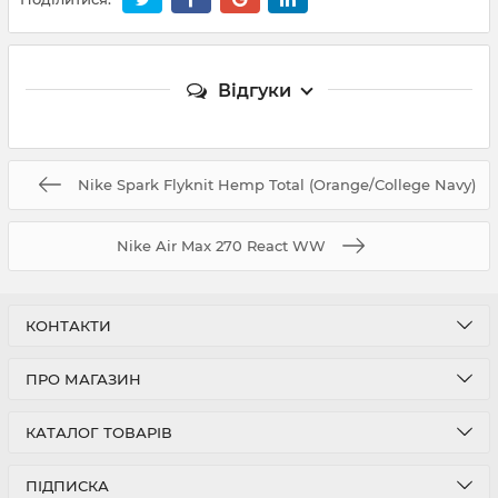
Відгуки
Nike Spark Flyknit Hemp Total (Orange/College Navy)
Nike Air Max 270 React WW
КОНТАКТИ
ПРО МАГАЗИН
КАТАЛОГ ТОВАРІВ
ПІДПИСКА