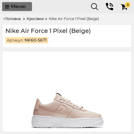
0
Меню
⚡Головна
Кросівки
Nike Air Force 1 Pixel (Beige)
Nike Air Force 1 Pixel (Beige)
NK60-5671
Артикул: