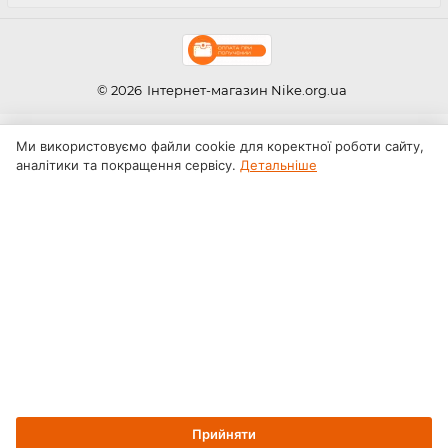
© 2026
Інтернет-магазин Nike.org.ua
Ми використовуємо файли cookie для коректної роботи сайту,
аналітики та покращення сервісу.
Детальніше
Прийняти