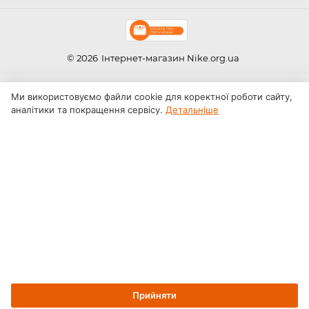
© 2026
Інтернет-магазин Nike.org.ua
Ми використовуємо файли cookie для коректної роботи сайту,
аналітики та покращення сервісу.
Детальніше
Прийняти