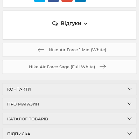
Відгуки
Nike Air Force 1 Mid (White)
Nike Air Force Sage (Full White)
КОНТАКТИ
ПРО МАГАЗИН
КАТАЛОГ ТОВАРІВ
ПІДПИСКА