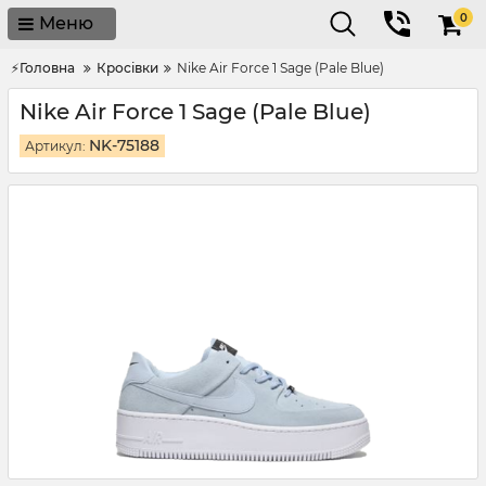
0
Меню
⚡Головна
Кросівки
Nike Air Force 1 Sage (Pale Blue)
Nike Air Force 1 Sage (Pale Blue)
NK-75188
Артикул: