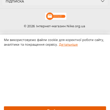
ПІДПИСКА
© 2026
Інтернет-магазин Nike.org.ua
Ми використовуємо файли cookie для коректної роботи сайту,
аналітики та покращення сервісу.
Детальніше