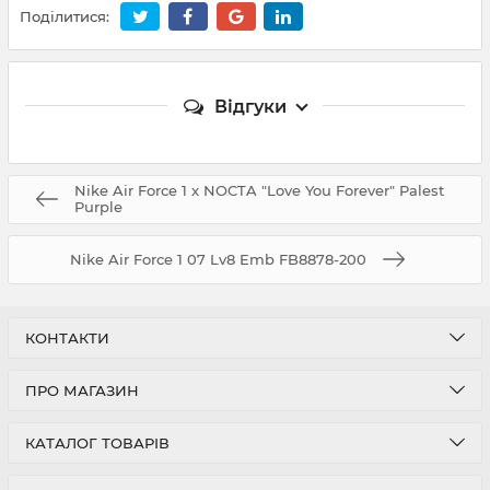
Поділитися:
Відгуки
Nike Air Force 1 x NOCTA "Love You Forever" Palest
Purple
Nike Air Force 1 07 Lv8 Emb FB8878-200
КОНТАКТИ
ПРО МАГАЗИН
КАТАЛОГ ТОВАРІВ