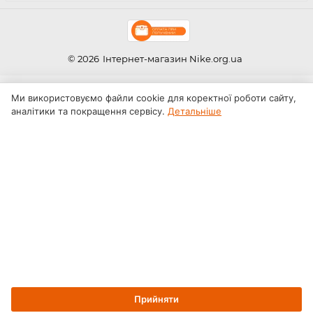
© 2026
Інтернет-магазин Nike.org.ua
Ми використовуємо файли cookie для коректної роботи сайту,
аналітики та покращення сервісу.
Детальніше
Прийняти