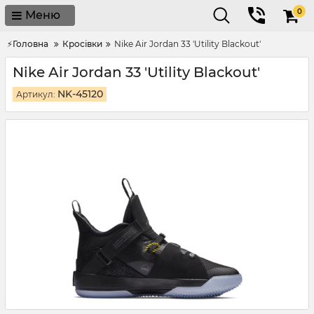
0
Меню
⚡Головна
Кросівки
Nike Air Jordan 33 'Utility Blackout'
Nike Air Jordan 33 'Utility Blackout'
NK-45120
Артикул: