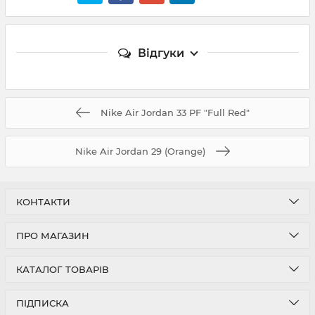
Відгуки
Nike Air Jordan 33 PF "Full Red"
Nike Air Jordan 29 (Orange)
КОНТАКТИ
ПРО МАГАЗИН
КАТАЛОГ ТОВАРІВ
ПІДПИСКА