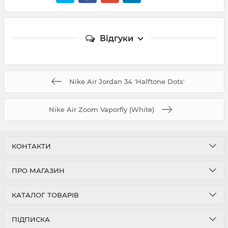
Відгуки
Nike Air Jordan 34 'Halftone Dots'
Nike Air Zoom Vaporfly (White)
КОНТАКТИ
ПРО МАГАЗИН
КАТАЛОГ ТОВАРІВ
ПІДПИСКА