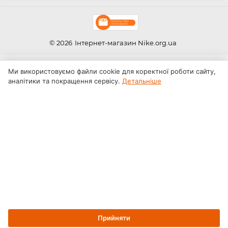
© 2026
Інтернет-магазин Nike.org.ua
Ми використовуємо файли cookie для коректної роботи сайту,
аналітики та покращення сервісу.
Детальніше
Прийняти