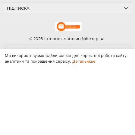
ПІДПИСКА
© 2026
Інтернет-магазин Nike.org.ua
Ми використовуємо файли cookie для коректної роботи сайту,
аналітики та покращення сервісу.
Детальніше