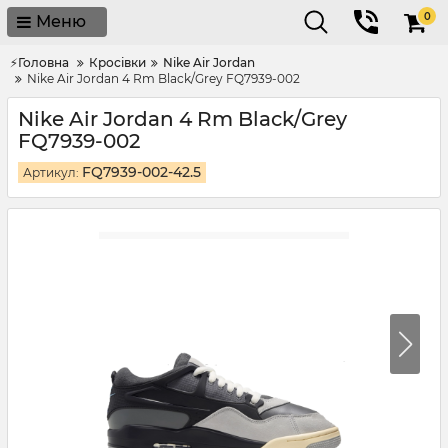
0
Меню
⚡Головна
Кросівки
Nike Air Jordan
Nike Air Jordan 4 Rm Black/Grey FQ7939-002
Nike Air Jordan 4 Rm Black/Grey
FQ7939-002
FQ7939-002-42.5
Артикул: