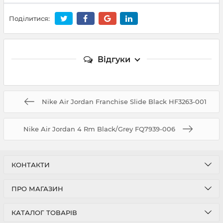
Поділитися:
Відгуки
Nike Air Jordan Franchise Slide Black HF3263-001
Nike Air Jordan 4 Rm Black/Grey FQ7939-006
КОНТАКТИ
ПРО МАГАЗИН
КАТАЛОГ ТОВАРІВ