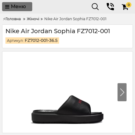
0
Меню
⚡Головна
Жіночі
Nike Air Jordan Sophia FZ7012-001
Nike Air Jordan Sophia FZ7012-001
FZ7012-001-36.5
Артикул: