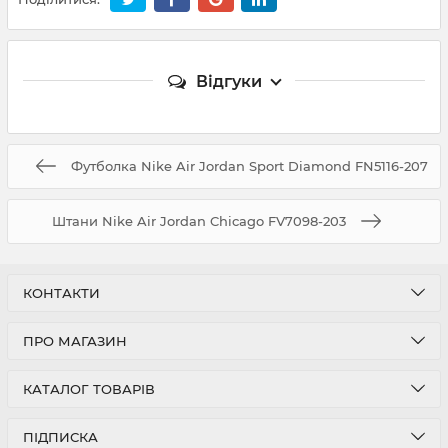
Відгуки
Футболка Nike Air Jordan Sport Diamond FN5116-207
Штани Nike Air Jordan Chicago FV7098-203
КОНТАКТИ
ПРО МАГАЗИН
КАТАЛОГ ТОВАРІВ
ПІДПИСКА