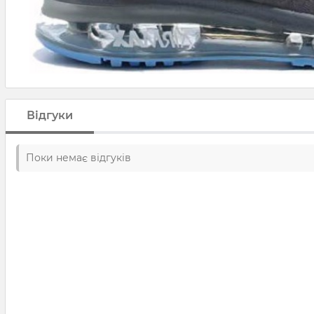
Відгуки
Поки немає відгуків