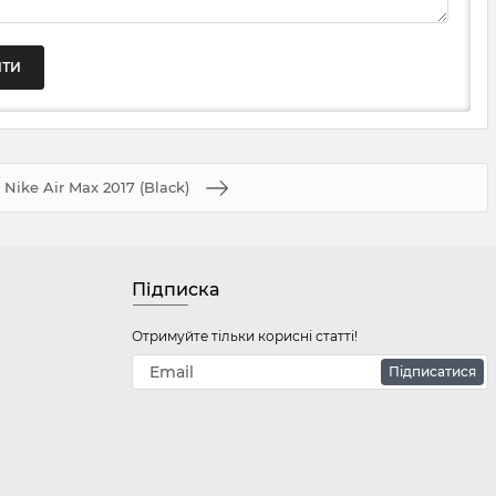
Nike Air Max 2017 (Black)
Підписка
Отримуйте тільки корисні статті!
Підписатися