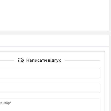
Написати відгук
ментар*