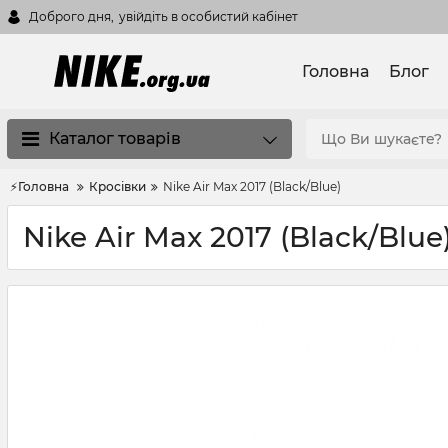
Доброго дня,
увійдіть в особистий кабінет
Головна
Блог
Каталог товарів
⚡Головна
Кросівки
Nike Air Max 2017 (Black/Blue)
Nike Air Max 2017 (Black/Blue