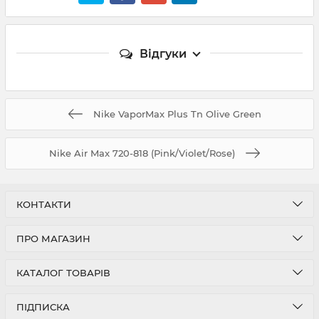
Відгуки
Nike VaporMax Plus Tn Olive Green
Nike Air Max 720-818 (Pink/Violet/Rose)
КОНТАКТИ
ПРО МАГАЗИН
КАТАЛОГ ТОВАРІВ
ПІДПИСКА