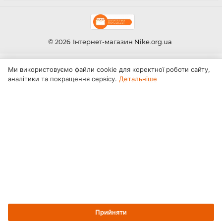
© 2026
Інтернет-магазин Nike.org.ua
Ми використовуємо файли cookie для коректної роботи сайту,
аналітики та покращення сервісу.
Детальніше
Прийняти