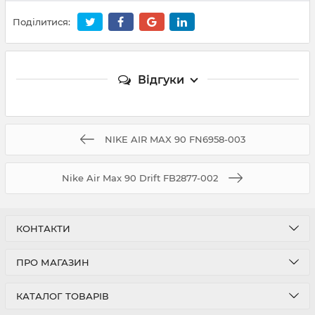
Поділитися:
Відгуки
NIKE AIR MAX 90 FN6958-003
Nike Air Max 90 Drift FB2877-002
КОНТАКТИ
ПРО МАГАЗИН
КАТАЛОГ ТОВАРІВ