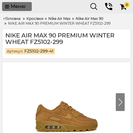
0
Меню
⚡Головна
Кросівки
Nike Air Max
Nike Air Max 90
NIKE AIR MAX 90 PREMIUM WINTER WHEAT FZ5102-299
NIKE AIR MAX 90 PREMIUM WINTER
WHEAT FZ5102-299
FZ5102-299-41
Артикул: