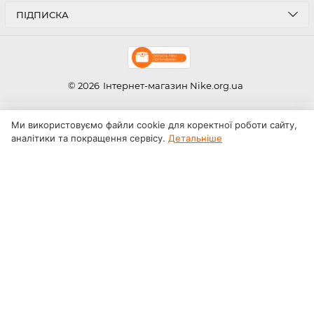
ПІДПИСКА
© 2026
Інтернет-магазин Nike.org.ua
Ми використовуємо файли cookie для коректної роботи сайту,
аналітики та покращення сервісу.
Детальніше