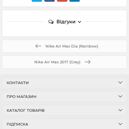
Відгуки
Nike Air Max Dia (Rainbow)
Nike Air Max 2017 (Grey)
КОНТАКТИ
ПРО МАГАЗИН
КАТАЛОГ ТОВАРІВ
ПІДПИСКА