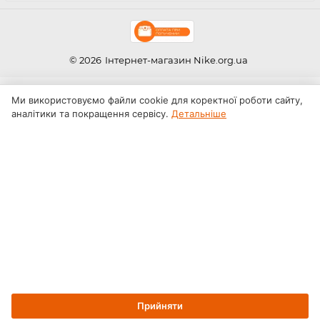
© 2026
Інтернет-магазин Nike.org.ua
Ми використовуємо файли cookie для коректної роботи сайту,
аналітики та покращення сервісу.
Детальніше
Прийняти