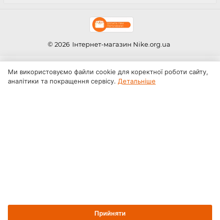
© 2026
Інтернет-магазин Nike.org.ua
Ми використовуємо файли cookie для коректної роботи сайту,
аналітики та покращення сервісу.
Детальніше
Прийняти