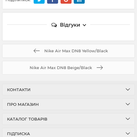
Відгуки
Nike Air Max DN8 Yellow/Black
Nike Air Max DN8 Beige/Black
КОНТАКТИ
ПРО МАГАЗИН
КАТАЛОГ ТОВАРІВ
ПІДПИСКА