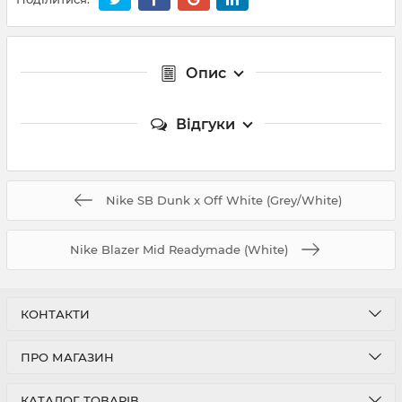
Опис
Відгуки
Nike SB Dunk x Off White (Grey/White)
Nike Blazer Mid Readymade (White)
КОНТАКТИ
ПРО МАГАЗИН
КАТАЛОГ ТОВАРІВ