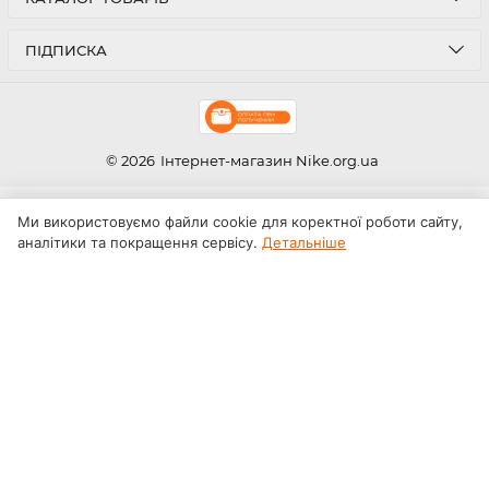
ПІДПИСКА
© 2026
Інтернет-магазин Nike.org.ua
Ми використовуємо файли cookie для коректної роботи сайту,
аналітики та покращення сервісу.
Детальніше