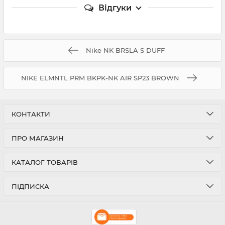
Відгуки
Nike NK BRSLA S DUFF
NIKE ELMNTL PRM BKPK-NK AIR SP23 BROWN
КОНТАКТИ
ПРО МАГАЗИН
КАТАЛОГ ТОВАРІВ
ПІДПИСКА