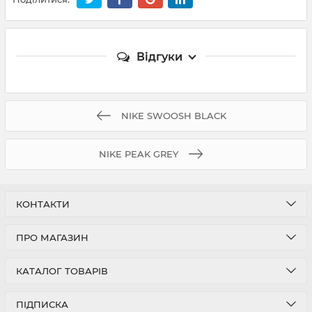
Відгуки
NIKE SWOOSH BLACK
NIKE PEAK GREY
КОНТАКТИ
ПРО МАГАЗИН
КАТАЛОГ ТОВАРІВ
ПІДПИСКА