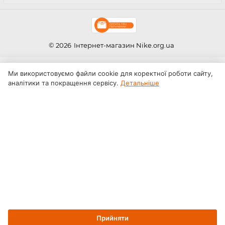
© 2026
Інтернет-магазин Nike.org.ua
Ми використовуємо файли cookie для коректної роботи сайту,
аналітики та покращення сервісу.
Детальніше
Прийняти