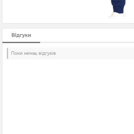
Відгуки
Поки немає відгуків