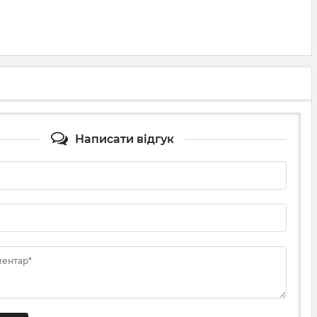
Написати відгук
ментар*