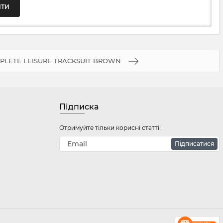
PLETE LEISURE TRACKSUIT BROWN
Підписка
Отримуйте тільки корисні статті!
Підписатися