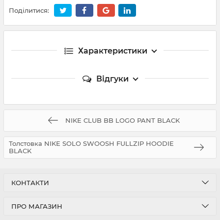
Поділитися:
Характеристики
Відгуки
NIKE CLUB BB LOGO PANT BLACK
Толстовка NIKE SOLO SWOOSH FULLZIP HOODIE
BLACK
КОНТАКТИ
ПРО МАГАЗИН