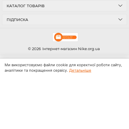
КАТАЛОГ ТОВАРІВ
ПІДПИСКА
© 2026
Інтернет-магазин Nike.org.ua
Ми використовуємо файли cookie для коректної роботи сайту,
аналітики та покращення сервісу.
Детальніше