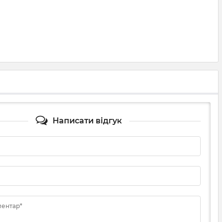
Написати відгук
ментар*