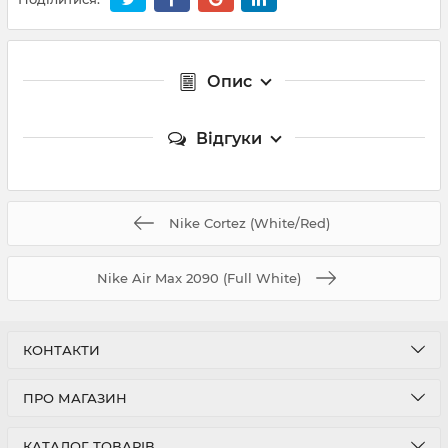
Опис
Відгуки
Nike Cortez (White/Red)
Nike Air Max 2090 (Full White)
КОНТАКТИ
ПРО МАГАЗИН
КАТАЛОГ ТОВАРІВ