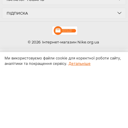
ПІДПИСКА
© 2026
Інтернет-магазин Nike.org.ua
Ми використовуємо файли cookie для коректної роботи сайту,
аналітики та покращення сервісу.
Детальніше