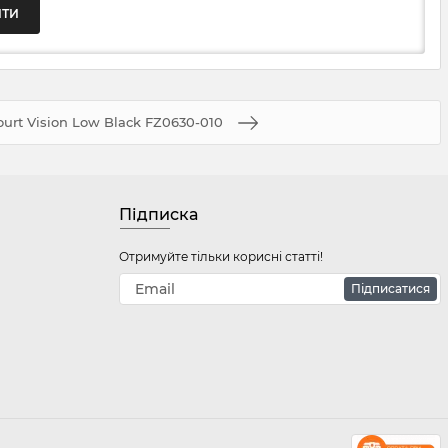
ourt Vision Low Black FZ0630-010
Підписка
Отримуйте тільки корисні статті!
Підписатися