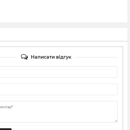
Написати відгук
ментар*