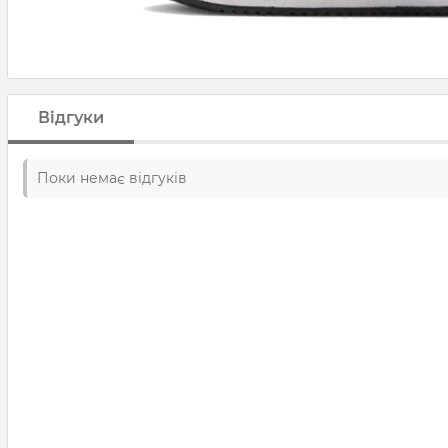
Відгуки
Поки немає відгуків