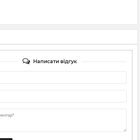
Написати відгук
ментар*