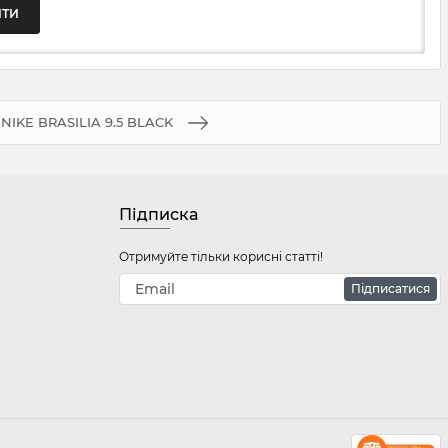
NIKE BRASILIA 9.5 BLACK
Підписка
Отримуйте тільки корисні статті!
Підписатися