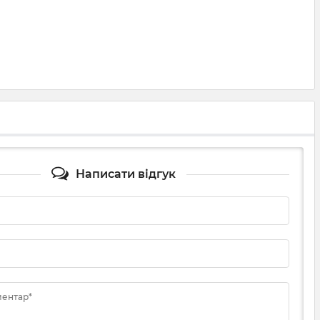
Написати відгук
ментар*