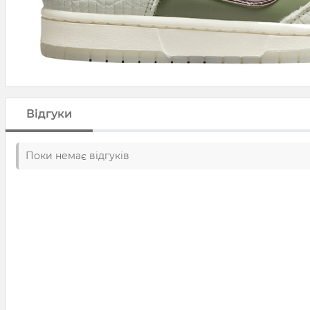
Відгуки
Поки немає відгуків