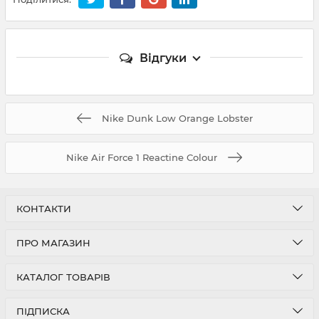
Відгуки
Nike Dunk Low Orange Lobster
Nike Air Force 1 Reactine Colour
КОНТАКТИ
ПРО МАГАЗИН
КАТАЛОГ ТОВАРІВ
ПІДПИСКА