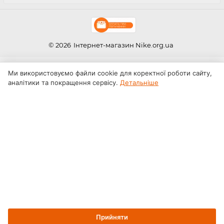
© 2026
Інтернет-магазин Nike.org.ua
Ми використовуємо файли cookie для коректної роботи сайту,
аналітики та покращення сервісу.
Детальніше
Прийняти