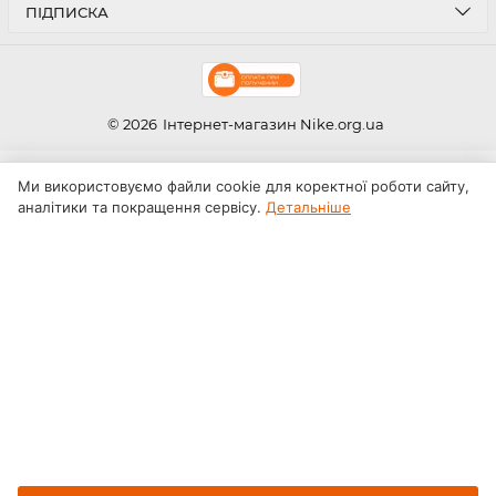
ПІДПИСКА
© 2026
Інтернет-магазин Nike.org.ua
Ми використовуємо файли cookie для коректної роботи сайту,
аналітики та покращення сервісу.
Детальніше