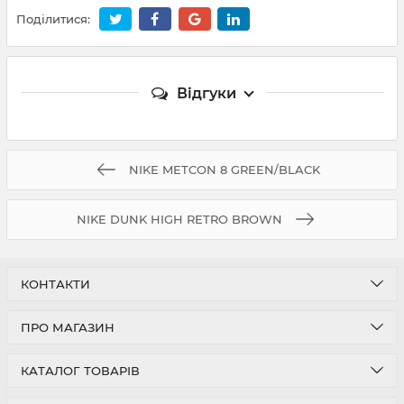
Поділитися:
Відгуки
NIKE METCON 8 GREEN/BLACK
NIKE DUNK HIGH RETRO BROWN
КОНТАКТИ
ПРО МАГАЗИН
КАТАЛОГ ТОВАРІВ