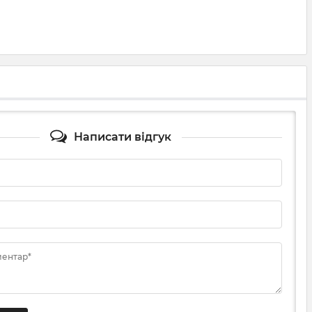
Написати відгук
ментар*