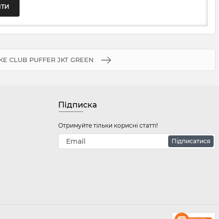
KE CLUB PUFFER JKT GREEN
Підписка
Отримуйте тільки корисні статті!
Підписатися