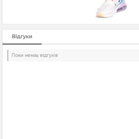
Відгуки
Поки немає відгуків