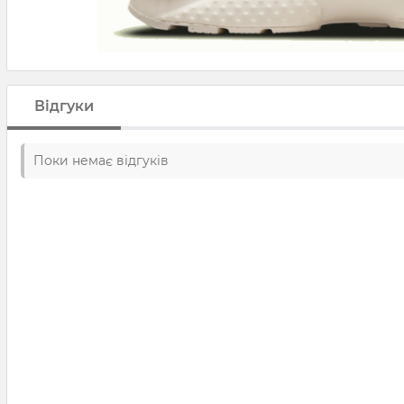
Відгуки
Поки немає відгуків