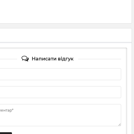
Написати відгук
ментар*