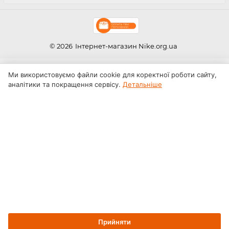
© 2026
Інтернет-магазин Nike.org.ua
Ми використовуємо файли cookie для коректної роботи сайту,
аналітики та покращення сервісу.
Детальніше
Прийняти