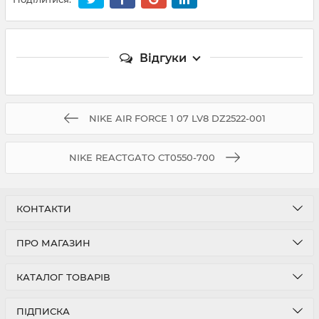
Відгуки
NIKE AIR FORCE 1 07 LV8 DZ2522-001
NIKE REACTGATO CT0550-700
КОНТАКТИ
ПРО МАГАЗИН
КАТАЛОГ ТОВАРІВ
ПІДПИСКА