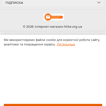
ПІДПИСКА
© 2026
Інтернет-магазин Nike.org.ua
Ми використовуємо файли cookie для коректної роботи сайту,
аналітики та покращення сервісу.
Детальніше