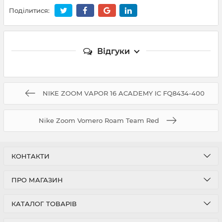
Поділитися:
Відгуки
NIKE ZOOM VAPOR 16 ACADEMY IC FQ8434-400
Nike Zoom Vomero Roam Team Red
КОНТАКТИ
ПРО МАГАЗИН
КАТАЛОГ ТОВАРІВ