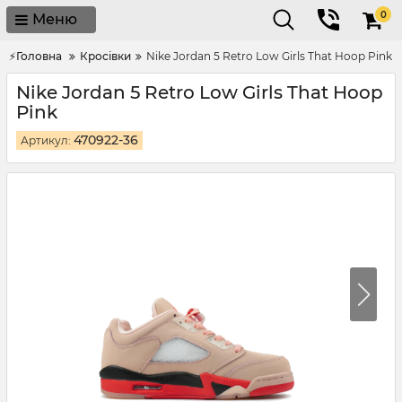
0
Меню
⚡Головна
Кросівки
Nike Jordan 5 Retro Low Girls That Hoop Pink
Nike Jordan 5 Retro Low Girls That Hoop
Pink
470922-36
Артикул: