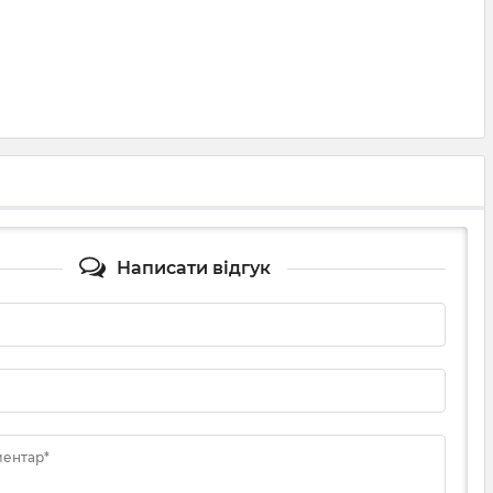
Написати відгук
ментар*