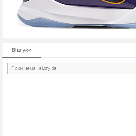
Відгуки
Поки немає відгуків