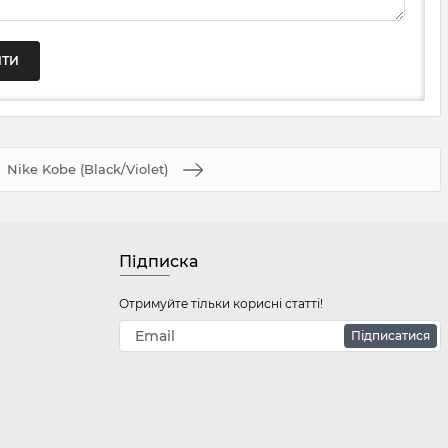
Nike Kobe (Black/Violet)
Підписка
Отримуйте тільки корисні статті!
Підписатися